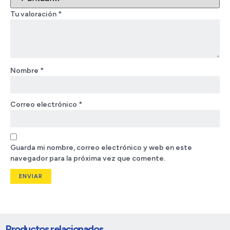
Tu valoración
*
Nombre
*
Correo electrónico
*
Guarda mi nombre, correo electrónico y web en este
navegador para la próxima vez que comente.
Productos relacionados