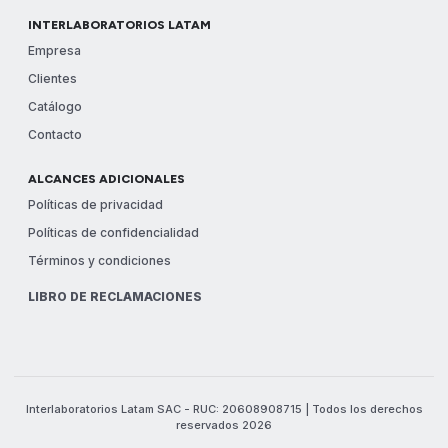
INTERLABORATORIOS LATAM
Empresa
Clientes
Catálogo
Contacto
ALCANCES ADICIONALES
Políticas de privacidad
Políticas de confidencialidad
Términos y condiciones
LIBRO DE RECLAMACIONES
Interlaboratorios Latam SAC - RUC: 20608908715 | Todos los derechos
reservados 2026