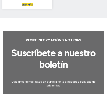
LEER MÁS
RECIBE INFORMACIÓN Y NOTICIAS
Suscríbete a nuestro
boletín
Cuidamos de tus datos en cumplimiento a nuestras políticas de
privacidad