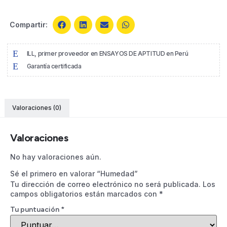
Compartir:
ILL, primer proveedor en ENSAYOS DE APTITUD en Perú
Garantía certificada
Valoraciones (0)
Valoraciones
No hay valoraciones aún.
Sé el primero en valorar “Humedad”
Tu dirección de correo electrónico no será publicada.
Los
campos obligatorios están marcados con
*
Tu puntuación
*